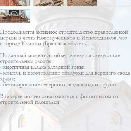
Продолжается активное строительство православной
церкви в честь Новомучеников и Исповедников, что
в городе Клинцы (Брянская область).
На данный момент на объекте ведутся следующие
строительные работы:
- кирпичная кладка алтарной зоны;
- монтаж и изготовление опалубки для верхнего свода
храма;
- бетонирование северного свода входных групп.
В галерее можно ознакомиться с фотоотчётом со
строительной площадки!