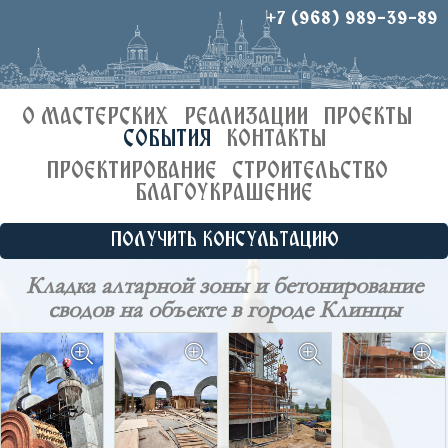
+7 (968) 989-39-89
О МАСТЕРСКИХ
РЕАЛИЗАЦИИ
ПРОЕКТЫ
СОБЫТИЯ
КОНТАКТЫ
ПРОЕКТИРОВАНИЕ
СТРОИТЕЛЬСТВО
БЛАГОУКРАШЕНИЕ
ПОЛУЧИТЬ КОНСУЛЬТАЦИЮ
Кладка алтарной зоны и бетонирование
сводов на объекте в городе Клинцы