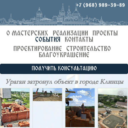
+7 (968) 989-39-89
О МАСТЕРСКИХ
РЕАЛИЗАЦИИ
ПРОЕКТЫ
СОБЫТИЯ
КОНТАКТЫ
ПРОЕКТИРОВАНИЕ
СТРОИТЕЛЬСТВО
БЛАГОУКРАШЕНИЕ
ПОЛУЧИТЬ КОНСУЛЬТАЦИЮ
Ураган затронул объект в городе Клинцы