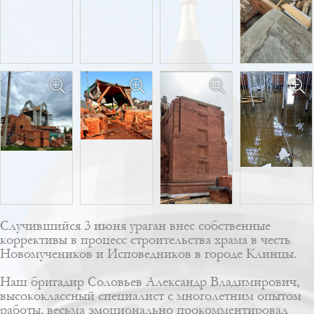
Случившийся 3 июня ураган внес собственные
коррективы в процесс строительства храма в честь
Новомучеников и Исповедников в городе Клинцы.
Наш бригадир Соловьев Александр Владимирович,
высококлассный специалист с многолетним опытом
работы, весьма эмоционально прокомментировал