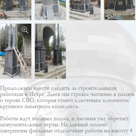
Продолжаем вместе следить за строительными
работами в Истре. Здесь мы строим часовню в память
о героях СВО, которая станет ключевым элементом
крупного памятного комплекса.
Работы идут полным ходом, и часовня уже обретает
монументальные черты. На данный момент
завершены фасадные отделочные работы на высоту 4