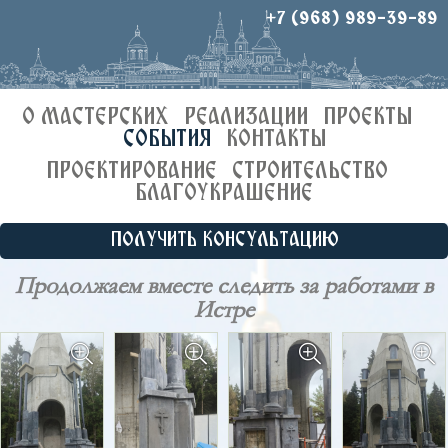
+7 (968) 989-39-89
О МАСТЕРСКИХ
РЕАЛИЗАЦИИ
ПРОЕКТЫ
СОБЫТИЯ
КОНТАКТЫ
ПРОЕКТИРОВАНИЕ
СТРОИТЕЛЬСТВО
БЛАГОУКРАШЕНИЕ
ПОЛУЧИТЬ КОНСУЛЬТАЦИЮ
Продолжаем вместе следить за работами в
Истре