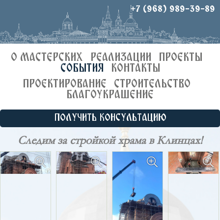
+7 (968) 989-39-89
О МАСТЕРСКИХ
РЕАЛИЗАЦИИ
ПРОЕКТЫ
СОБЫТИЯ
КОНТАКТЫ
ПРОЕКТИРОВАНИЕ
СТРОИТЕЛЬСТВО
БЛАГОУКРАШЕНИЕ
ПОЛУЧИТЬ КОНСУЛЬТАЦИЮ
Следим за стройкой храма в Клинцах!