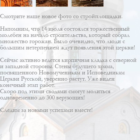
Смотрите наше новое фото со стройплощадки.
Напомним, что 14 июля состоялся торжественный
молебен на начало строительства, который собрал
множество горожан. Было очевидно, что люди с
большим нетерпением ждут появления этой церкви!
Сейчас активно ведется кирпичная кладка с северной
и западной стороны. Стены будущего храма,
посвященного Новомученикам и Исповедникам
Церкви Русской, уверенно растут. Уже виден
конечный этап работ.
Скоро под этими сводами смогут молиться
одновременно до 300 верующих!
Следим за новыми успехами вместе!