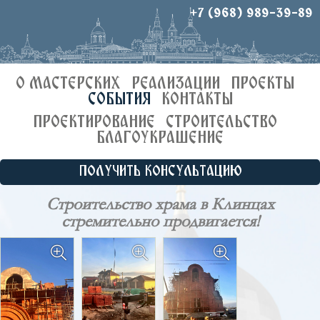
+7 (968) 989-39-89
О МАСТЕРСКИХ
РЕАЛИЗАЦИИ
ПРОЕКТЫ
СОБЫТИЯ
КОНТАКТЫ
ПРОЕКТИРОВАНИЕ
СТРОИТЕЛЬСТВО
БЛАГОУКРАШЕНИЕ
ПОЛУЧИТЬ КОНСУЛЬТАЦИЮ
Строительство храма в Клинцах
стремительно продвигается!