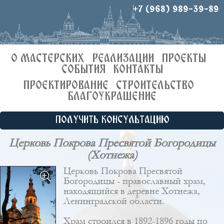
+7 (968) 989-39-89
О МАСТЕРСКИХ
РЕАЛИЗАЦИИ
ПРОЕКТЫ
СОБЫТИЯ
КОНТАКТЫ
ПРОЕКТИРОВАНИЕ
СТРОИТЕЛЬСТВО
БЛАГОУКРАШЕНИЕ
ПОЛУЧИТЬ КОНСУЛЬТАЦИЮ
Церковь Покрова Пресвятой Богородицы
(Хотнежа)
Церковь Покрова Пресвятой
Богородицы - православный храм,
находящийся в деревне Хотнежа,
Ленинградской области.
Храм строился в 1892-1896 годы по