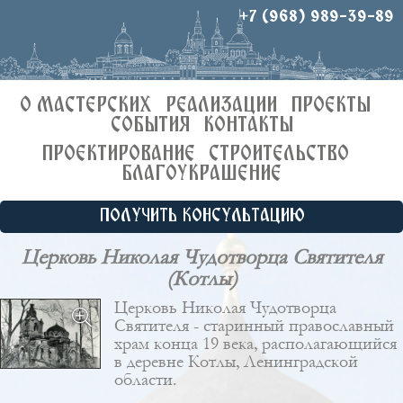
+7 (968) 989-39-89
О МАСТЕРСКИХ
РЕАЛИЗАЦИИ
ПРОЕКТЫ
СОБЫТИЯ
КОНТАКТЫ
ПРОЕКТИРОВАНИЕ
СТРОИТЕЛЬСТВО
БЛАГОУКРАШЕНИЕ
ПОЛУЧИТЬ КОНСУЛЬТАЦИЮ
Церковь Николая Чудотворца Святителя
(Котлы)
Церковь Николая Чудотворца
Святителя - старинный православный
храм конца 19 века, располагающийся
в деревне Котлы, Ленинградской
области.