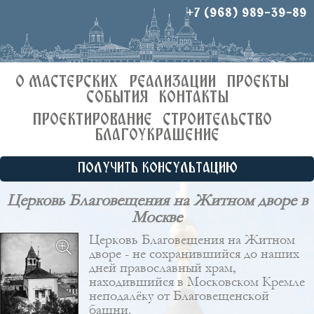
+7 (968) 989-39-89
О МАСТЕРСКИХ
РЕАЛИЗАЦИИ
ПРОЕКТЫ
СОБЫТИЯ
КОНТАКТЫ
ПРОЕКТИРОВАНИЕ
СТРОИТЕЛЬСТВО
БЛАГОУКРАШЕНИЕ
ПОЛУЧИТЬ КОНСУЛЬТАЦИЮ
Церковь Благовещения на Житном дворе в
Москве
Церковь Благовещения на Житном
дворе - не сохранившийся до наших
дней православный храм,
находившийся в Московском Кремле
неподалёку от Благовещенской
башни.