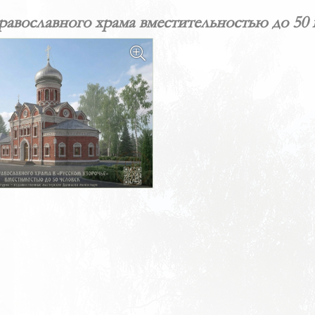
равославного храма вместительностью до 50