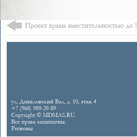
Проект храма вместительностью до 
ул. Даниловский Вал, д. 10, этаж 4
+7 (968) 989-39-89
Copyright © MDMAS.RU.
Все права защищены.
Регионы