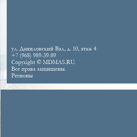
ул. Даниловский Вал, д. 10, этаж 4
+7 (968) 989-39-89
Copyright © MDMAS.RU.
Все права защищены.
Регионы